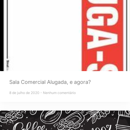
Sala Comercial Alugada, e agora?
8 de julho de 2020
Nenhum comentário