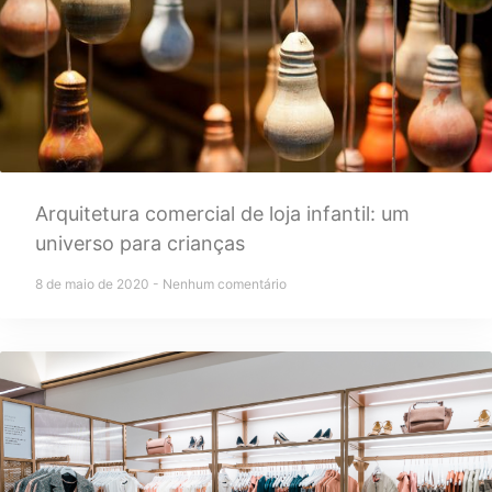
Arquitetura comercial de loja infantil: um
universo para crianças
8 de maio de 2020
Nenhum comentário