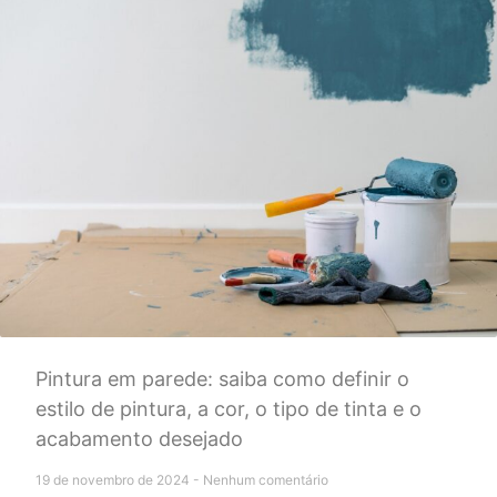
Pintura em parede: saiba como definir o
estilo de pintura, a cor, o tipo de tinta e o
acabamento desejado
19 de novembro de 2024
Nenhum comentário