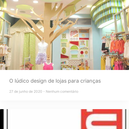
O lúdico design de lojas para crianças
27 de junho de 2020
Nenhum comentário