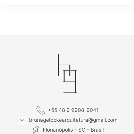
+55 48 9 9908-9041
brunagelbckearquitetura@gmail.com
Florianópolis - SC - Brasil