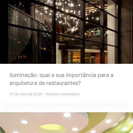
Iluminação: qual a sua importância para a
arquitetura de restaurantes?
31 de maio de 2020
Nenhum comentário