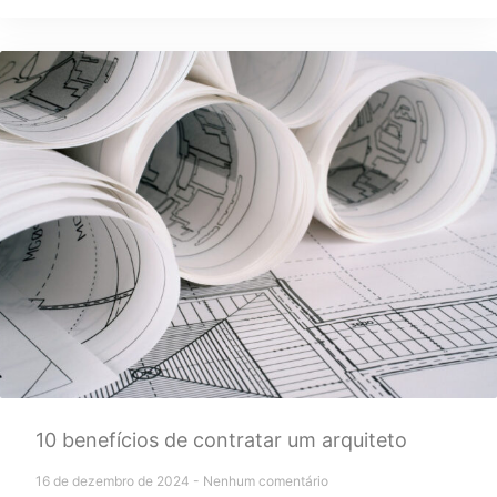
10 benefícios de contratar um arquiteto
16 de dezembro de 2024
Nenhum comentário