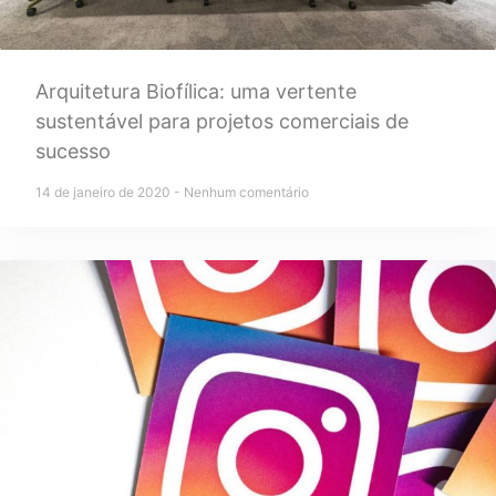
Arquitetura Biofílica: uma vertente
sustentável para projetos comerciais de
sucesso
14 de janeiro de 2020
Nenhum comentário