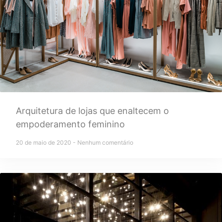
Arquitetura de lojas que enaltecem o
empoderamento feminino
20 de maio de 2020
Nenhum comentário