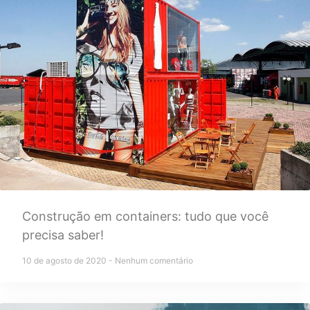
Construção em containers: tudo que você
precisa saber!
10 de agosto de 2020
Nenhum comentário