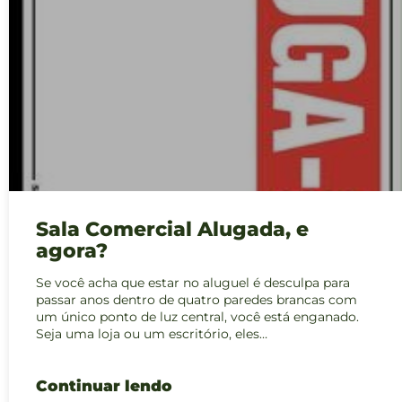
Sala Comercial Alugada, e
agora?
Se você acha que estar no aluguel é desculpa para
passar anos dentro de quatro paredes brancas com
um único ponto de luz central, você está enganado.
Seja uma loja ou um escritório, eles…
Continuar lendo