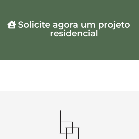
Solicite agora um projeto
residencial