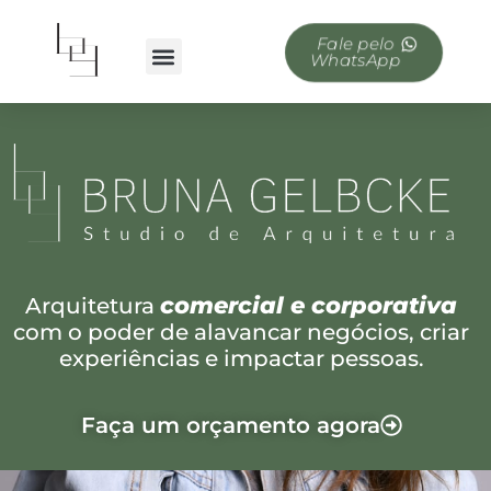
Fale pelo
WhatsApp
comercial e corporativa
Arquitetura
com o poder de alavancar negócios, criar
experiências e impactar pessoas.
Faça um orçamento agora