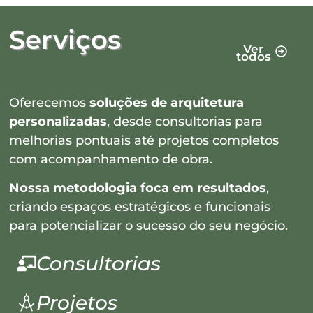
Serviços
Ver
todos
Oferecemos
soluções de arquitetura
personalizadas
, desde consultorias para
melhorias pontuais até projetos completos
com acompanhamento de obra.
Nossa metodologia foca em resultados
,
criando espaços estratégicos e funcionais
para potencializar o sucesso do seu negócio.
Consultorias
Projetos