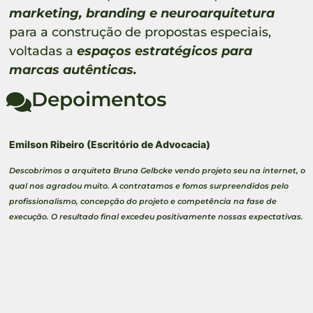
marketing, branding e neuroarquitetura
para a construção de propostas especiais,
voltadas a
espaços estratégicos para
marcas autênticas.
Depoimentos
Emilson Ribeiro (Escritório de Advocacia)
Descobrimos a arquiteta Bruna Gelbcke vendo projeto seu na internet, o
qual nos agradou muito. A contratamos e fomos surpreendidos pelo
profissionalismo, concepção do projeto e competência na fase de
execução. O resultado final excedeu positivamente nossas expectativas.