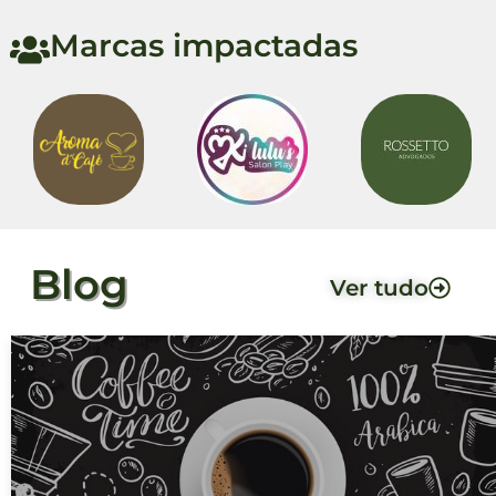
Marcas impactadas
Blog
Ver tudo