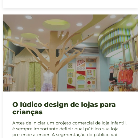
O lúdico design de lojas para
crianças
Antes de iniciar um projeto comercial de loja infantil,
é sempre importante definir qual público sua loja
pretende atender. A segmentação do público vai