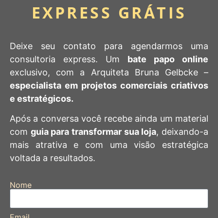
EXPRESS GRÁTIS
Deixe seu contato para agendarmos uma
consultoria express. Um
bate papo online
exclusivo, com a Arquiteta Bruna Gelbcke –
especialista em projetos comerciais criativos
e estratégicos.
Após a conversa você recebe ainda um material
com
guia para transformar sua loja
, deixando-a
mais atrativa e com uma visão estratégica
voltada a resultados.
Nome
Email